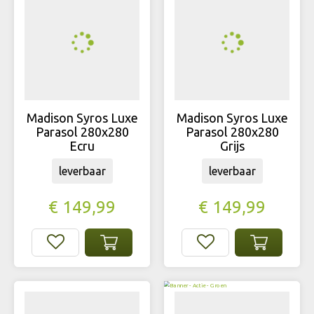
Madison Syros Luxe
Madison Syros Luxe
Parasol 280x280
Parasol 280x280
Ecru
Grijs
leverbaar
leverbaar
€
149
,
99
€
149
,
99