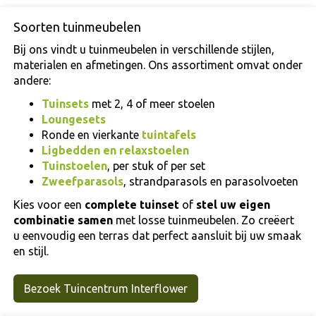
Soorten tuinmeubelen
Bij ons vindt u tuinmeubelen in verschillende stijlen,
materialen en afmetingen. Ons assortiment omvat onder
andere:
Tuinsets
met 2, 4 of meer stoelen
Loungesets
Ronde en vierkante
tuintafels
Ligbedden en relaxstoelen
Tuinstoelen
, per stuk of per set
Zweefparasols
, strandparasols en parasolvoeten
Kies voor een
complete
tuinset
of
stel uw eigen
combinatie samen
met losse tuinmeubelen. Zo creëert
u eenvoudig een terras dat perfect aansluit bij uw smaak
en stijl.
Bezoek Tuincentrum Interflower