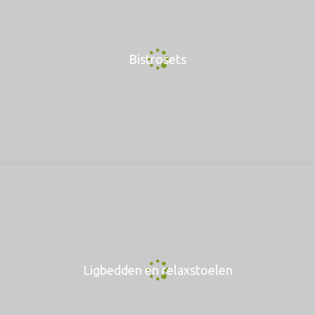
Bistrosets
Ligbedden en relaxstoelen