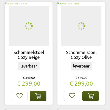
Schommelstoel
Schommelstoel
Cozy Beige
Cozy Olive
leverbaar
leverbaar
€
349
,
00
€
349
,
00
€
299
,
00
€
299
,
00