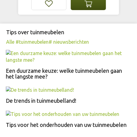
Tips over tuinmeubelen
Alle #tuinmeubelen# nieuwsberichten
Een duurzame keuze: welke tuinmeubelen gaan
het langste mee?
De trends in tuinmeubelland!
Tips voor het onderhouden van uw tuinmeubelen