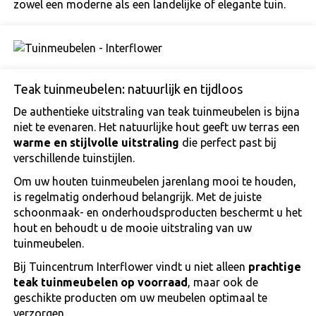
zowel een moderne als een landelijke of elegante tuin.
Teak tuinmeubelen: natuurlijk en tijdloos
De authentieke uitstraling van teak tuinmeubelen is bijna
niet te evenaren. Het natuurlijke hout geeft uw terras een
warme en stijlvolle uitstraling
die perfect past bij
verschillende tuinstijlen.
Om uw houten tuinmeubelen jarenlang mooi te houden,
is regelmatig onderhoud belangrijk. Met de juiste
schoonmaak- en onderhoudsproducten beschermt u het
hout en behoudt u de mooie uitstraling van uw
tuinmeubelen.
Bij Tuincentrum Interflower vindt u niet alleen
prachtige
teak tuinmeubelen op voorraad
, maar ook de
geschikte producten om uw meubelen optimaal te
verzorgen.