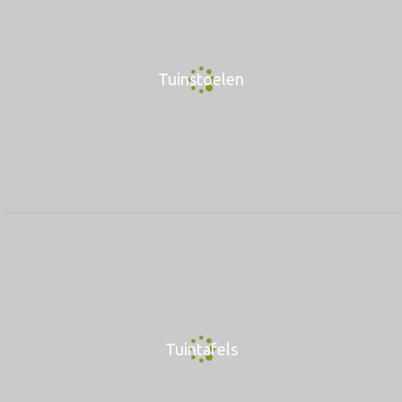
Tuinstoelen
Tuintafels