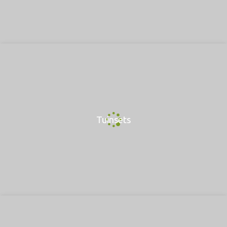
Tuinsets