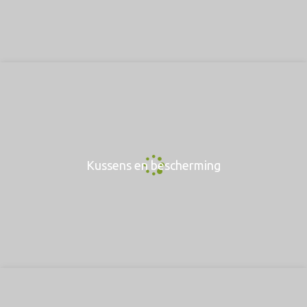
Kussens en bescherming