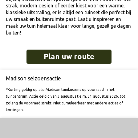
strak, modern design of eerder kiest voor een warme,
klassieke uitstraling, er is altijd een tuinset die perfect bij
uw smaak en buitenruimte past. Laat u inspireren en
maak uw tuin helemaal klaar voor lange, gezellige dagen
buiten!
Plan uw route
Madison seizoensactie
*Korting geldig op alle Madison tuinkussens op voorraad in het
tuincentrum. Actie geldig van 3 augustus t.e.m. 31 augustus 2026, tot
zolang de voorraad strekt. Niet cumuleerbaar met andere acties of
kortingen.