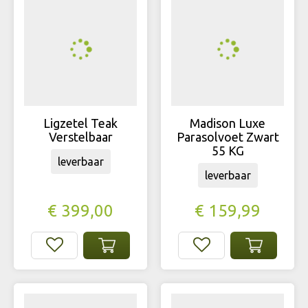
Ligzetel Teak
Madison Luxe
Verstelbaar
Parasolvoet Zwart
55 KG
leverbaar
leverbaar
€
399
,
00
€
159
,
99