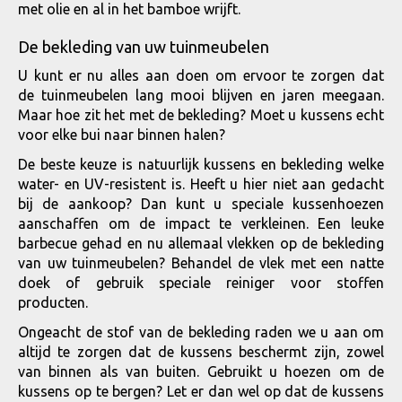
met olie en al in het bamboe wrijft.
De bekleding van uw tuinmeubelen
U kunt er nu alles aan doen om ervoor te zorgen dat
de tuinmeubelen lang mooi blijven en jaren meegaan.
Maar hoe zit het met de bekleding? Moet u kussens echt
voor elke bui naar binnen halen?
De beste keuze is natuurlijk kussens en bekleding welke
water- en UV-resistent is. Heeft u hier niet aan gedacht
bij de aankoop? Dan kunt u speciale kussenhoezen
aanschaffen om de impact te verkleinen. Een leuke
barbecue gehad en nu allemaal vlekken op de bekleding
van uw tuinmeubelen? Behandel de vlek met een natte
doek of gebruik speciale reiniger voor stoffen
producten.
Ongeacht de stof van de bekleding raden we u aan om
altijd te zorgen dat de kussens beschermt zijn, zowel
van binnen als van buiten. Gebruikt u hoezen om de
kussens op te bergen? Let er dan wel op dat de kussens