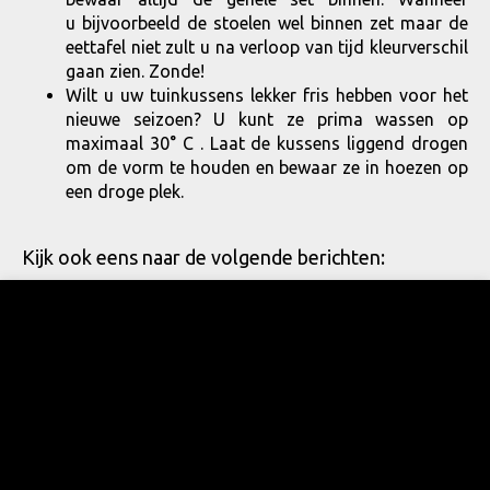
u bijvoorbeeld de stoelen wel binnen zet maar de
eettafel niet zult u na verloop van tijd kleurverschil
gaan zien. Zonde!
Wilt u uw tuinkussens lekker fris hebben voor het
nieuwe seizoen? U kunt ze prima wassen op
maximaal 30° C . Laat de kussens liggend drogen
om de vorm te houden en bewaar ze in hoezen op
een droge plek.
Kijk ook eens naar de volgende berichten: