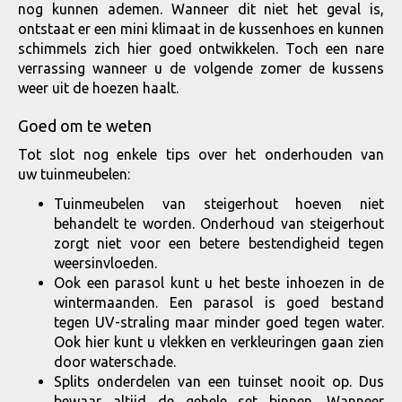
nog kunnen ademen. Wanneer dit niet het geval is,
ontstaat er een mini klimaat in de kussenhoes en kunnen
schimmels zich hier goed ontwikkelen. Toch een nare
verrassing wanneer u de volgende zomer de kussens
weer uit de hoezen haalt.
Goed om te weten
Tot slot nog enkele tips over het onderhouden van
uw tuinmeubelen:
Tuinmeubelen van steigerhout hoeven niet
behandelt te worden. Onderhoud van steigerhout
zorgt niet voor een betere bestendigheid tegen
weersinvloeden.
Ook een parasol kunt u het beste inhoezen in de
wintermaanden. Een parasol is goed bestand
tegen UV-straling maar minder goed tegen water.
Ook hier kunt u vlekken en verkleuringen gaan zien
door waterschade.
Splits onderdelen van een tuinset nooit op. Dus
bewaar altijd de gehele set binnen. Wanneer