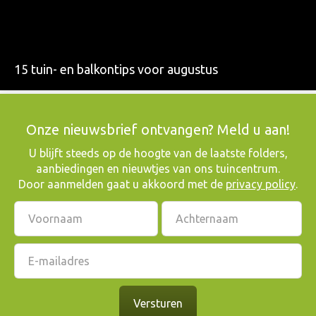
15 tuin- en balkontips voor augustus
Onze nieuwsbrief ontvangen? Meld u aan!
​U blijft steeds op de hoogte van de laatste folders,
aanbiedingen en nieuwtjes van ons tuincentrum.
Door aanmelden gaat u akkoord met de
privacy policy
.