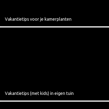
Vakantietips voor je kamerplanten
Vakantietips (met kids) in eigen tuin