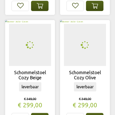
Schommelstoel
Schommelstoel
Cozy Beige
Cozy Olive
leverbaar
leverbaar
€
349
,
00
€
349
,
00
€
299
,
00
€
299
,
00