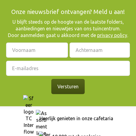
Onze nieuwsbrief ontvangen? Meld u aan!
​U blijft steeds op de hoogte van de laatste folders,
aanbiedingen en nieuwtjes van ons tuincentrum.
Door aanmelden gaat u akkoord met de
privacy policy
.
Heerlijk genieten in onze cafetaria