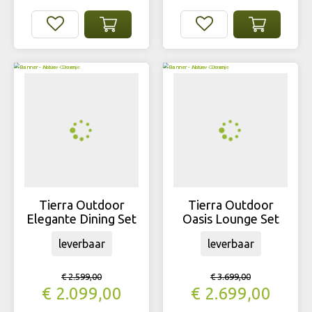
Tierra Outdoor
Tierra Outdoor
Elegante Dining Set
Oasis Lounge Set
leverbaar
leverbaar
€
2.599
,
00
€
3.699
,
00
€
2.099
,
00
€
2.699
,
00