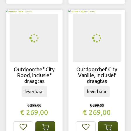
Outdoorchef City
Outdoorchef City
Rood, inclusief
Vanille, inclusief
draagtas
draagtas
leverbaar
leverbaar
€
299
,
00
€
299
,
00
€
269
,
00
€
269
,
00