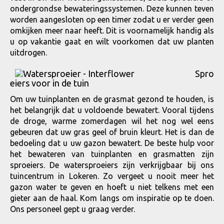
ondergrondse bewateringssystemen. Deze kunnen teven
worden aangesloten op een timer zodat u er verder geen
omkijken meer naar heeft. Dit is voornamelijk handig als
u op vakantie gaat en wilt voorkomen dat uw planten
uitdrogen.
Spro
eiers voor in de tuin
Om uw tuinplanten en de grasmat gezond te houden, is
het belangrijk dat u voldoende bewatert. Vooral tijdens
de droge, warme zomerdagen wil het nog wel eens
gebeuren dat uw gras geel of bruin kleurt. Het is dan de
bedoeling dat u uw gazon bewatert. De beste hulp voor
het bewateren van tuinplanten en grasmatten zijn
sproeiers. De watersproeiers zijn verkrijgbaar bij ons
tuincentrum in Lokeren. Zo vergeet u nooit meer het
gazon water te geven en hoeft u niet telkens met een
gieter aan de haal. Kom langs om inspiratie op te doen.
Ons personeel gept u graag verder.