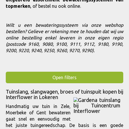
topmerken
, of bestel nu ook online.
Wilt u een bewateringssysteem via onze webshop
bestellen? Gelieve er rekening mee te houden dat wij uw
online bestelling enkel leveren in onze eigen regio
(postcode 9160, 9080, 9100, 9111, 9112, 9180, 9190,
9200, 9220, 9240, 9250, 9260, 9270, 9290).
Open filters
Tuinslang, slangwagen, broes of tuinspuit kopen bij
Interflower in Lokeren
Handmatig uw tuin in Zele,
Moerbeke of Gent bewateren
gaat snel en eenvoudig met
het juiste tuingereedschap. De basis is een goede