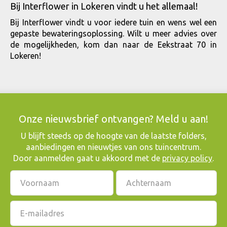
Bij Interflower in Lokeren vindt u het allemaal!
Bij Interflower vindt u voor iedere tuin en wens wel een
gepaste bewateringsoplossing. Wilt u meer advies over
de mogelijkheden, kom dan naar de Eekstraat 70 in
Lokeren!
Onze nieuwsbrief ontvangen? Meld u aan!
​U blijft steeds op de hoogte van de laatste folders,
aanbiedingen en nieuwtjes van ons tuincentrum.
Door aanmelden gaat u akkoord met de
privacy policy
.