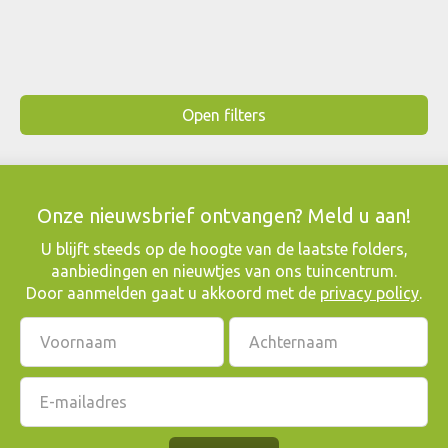
Open filters
Onze nieuwsbrief ontvangen? Meld u aan!
​U blijft steeds op de hoogte van de laatste folders,
aanbiedingen en nieuwtjes van ons tuincentrum.
Door aanmelden gaat u akkoord met de
privacy policy
.