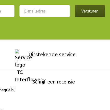
Uitstekende service
Schrijf een recensie