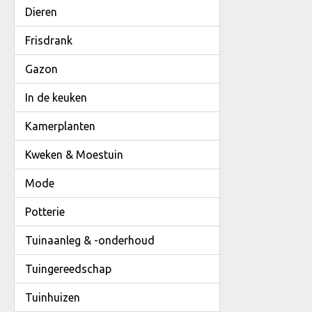
Dieren
Frisdrank
Gazon
In de keuken
Kamerplanten
Kweken & Moestuin
Mode
Potterie
Tuinaanleg & -onderhoud
Tuingereedschap
Tuinhuizen