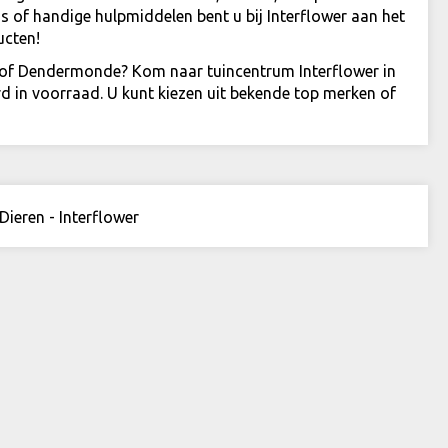
s of handige hulpmiddelen bent u bij Interflower aan het
ucten!
of Dendermonde? Kom naar tuincentrum Interflower in
d in voorraad. U kunt kiezen uit bekende top merken of