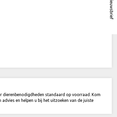
Nieuwsbrief
meer dierenbenodigdheden standaard op voorraad. Kom
advies en helpen u bij het uitzoeken van de juiste