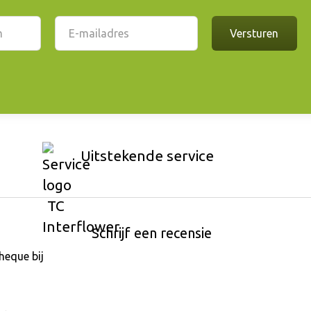
Uitstekende service
Schrijf een recensie