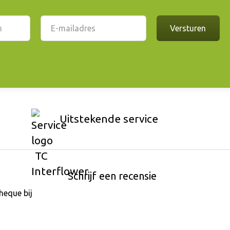
Uitstekende service
Schrijf een recensie