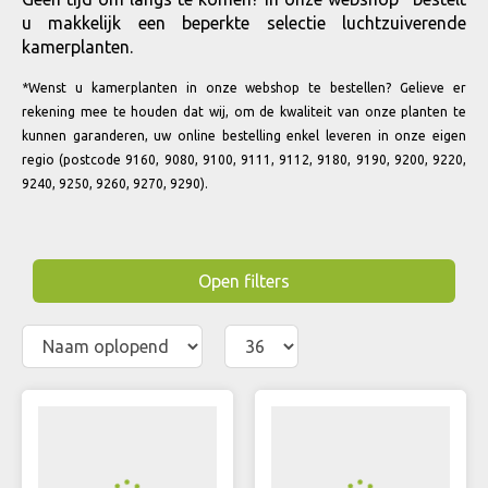
u makkelijk een beperkte selectie luchtzuiverende
kamerplanten.
*Wenst u kamerplanten in onze webshop te bestellen? Gelieve er
rekening mee te houden dat wij, om de kwaliteit van onze planten te
kunnen garanderen, uw online bestelling enkel leveren in onze eigen
regio (postcode 9160, 9080, 9100, 9111, 9112, 9180, 9190, 9200, 9220,
9240, 9250, 9260, 9270, 9290).
Open filters