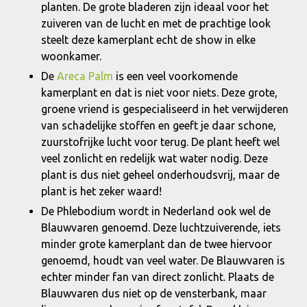
planten. De grote bladeren zijn ideaal voor het
zuiveren van de lucht en met de prachtige look
steelt deze kamerplant echt de show in elke
woonkamer.
De
Areca Palm
is een veel voorkomende
kamerplant en dat is niet voor niets. Deze grote,
groene vriend is gespecialiseerd in het verwijderen
van schadelijke stoffen en geeft je daar schone,
zuurstofrijke lucht voor terug. De plant heeft wel
veel zonlicht en redelijk wat water nodig. Deze
plant is dus niet geheel onderhoudsvrij, maar de
plant is het zeker waard!
De Phlebodium wordt in Nederland ook wel de
Blauwvaren genoemd. Deze luchtzuiverende, iets
minder grote kamerplant dan de twee hiervoor
genoemd, houdt van veel water. De Blauwvaren is
echter minder fan van direct zonlicht. Plaats de
Blauwvaren dus niet op de vensterbank, maar