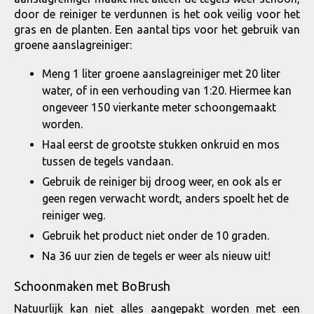
door de reiniger te verdunnen is het ook veilig voor het
gras en de planten. Een aantal tips voor het gebruik van
groene aanslagreiniger:
Meng 1 liter groene aanslagreiniger met 20 liter
water, of in een verhouding van 1:20. Hiermee kan
ongeveer 150 vierkante meter schoongemaakt
worden.
Haal eerst de grootste stukken onkruid en mos
tussen de tegels vandaan.
Gebruik de reiniger bij droog weer, en ook als er
geen regen verwacht wordt, anders spoelt het de
reiniger weg.
Gebruik het product niet onder de 10 graden.
Na 36 uur zien de tegels er weer als nieuw uit!
Schoonmaken met BoBrush
Natuurlijk kan niet alles aangepakt worden met een