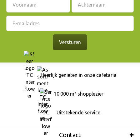
Heerlijk genieten in onze cafetaria
10.000 m² shopplezier
Uitstekende service
Contact