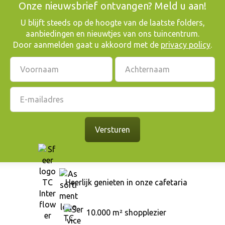
Onze nieuwsbrief ontvangen? Meld u aan!
​U blijft steeds op de hoogte van de laatste folders,
aanbiedingen en nieuwtjes van ons tuincentrum.
Door aanmelden gaat u akkoord met de
privacy policy
.
Heerlijk genieten in onze cafetaria
10.000 m² shopplezier