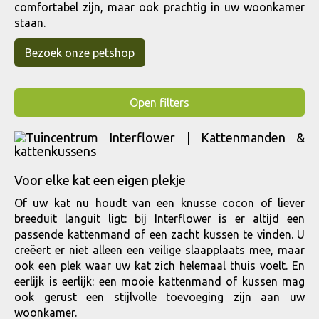
comfortabel zijn, maar ook prachtig in uw woonkamer
staan.
Bezoek onze petshop
Open filters
Voor elke kat een eigen plekje
Of uw kat nu houdt van een knusse cocon of liever
breeduit languit ligt: bij Interflower is er altijd een
passende kattenmand of een zacht kussen te vinden. U
creëert er niet alleen een veilige slaapplaats mee, maar
ook een plek waar uw kat zich helemaal thuis voelt. En
eerlijk is eerlijk: een mooie kattenmand of kussen mag
ook gerust een stijlvolle toevoeging zijn aan uw
woonkamer.