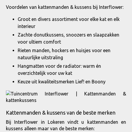
Voordelen van kattenmanden & kussens bij Interflower:
Groot en divers assortiment voor elke kat en elk
interieur
Zachte donutkussens, snoozers en slaapzakken
voor ultiem comfort
Rieten manden, hockers en huisjes voor een
natuurlijke uitstraling
Hangmatten voor de radiator: warm én
overzichtelijk voor uw kat
Keuze uit kwaliteitsmerken Lief! en Boony
Kattenmanden & kussens van de beste merken
Bij Interflower in Lokeren vindt u kattenmanden en
kussens alleen maar van de beste merken: