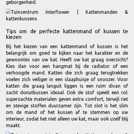
geborgenheid.
Tips om de perfecte kattenmand of kussen te
kiezen
Bij het kiezen van een kattenmand of kussen is het
belangrijk om goed te kijken naar het karakter en de
gewoontes van uw kat. Heeft uw kat graag overzicht?
Kies dan voor een hangmat bij de radiator of een
verhoogde mand. Katten die zich graag terugtrekken
voelen zich veiliger in een slaaphuisje of snoozer. Voor
katten die graag languit liggen is een ruim divan of
zacht donutkussen ideaal. Ook de stof speelt een rol:
superzachte materialen geven extra comfort, terwijl riet
en stevige stoffen duurzamer zijn. Tot slot is het slim
om de mand of het kussen af te stemmen op uw
interieur, zodat het niet alleen uw kat, maar ook uzelf blij
maakt.