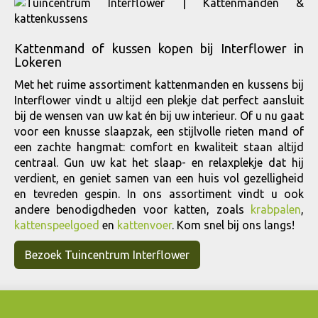
Kattenmand of kussen kopen bij Interflower in
Lokeren
Met het ruime assortiment kattenmanden en kussens bij
Interflower vindt u altijd een plekje dat perfect aansluit
bij de wensen van uw kat én bij uw interieur. Of u nu gaat
voor een knusse slaapzak, een stijlvolle rieten mand of
een zachte hangmat: comfort en kwaliteit staan altijd
centraal. Gun uw kat het slaap- en relaxplekje dat hij
verdient, en geniet samen van een huis vol gezelligheid
en tevreden gespin. In ons assortiment vindt u ook
andere benodigdheden voor katten, zoals
krabpalen
,
kattenspeelgoed
en
kattenvoer
. Kom snel bij ons langs!
Bezoek Tuincentrum Interflower