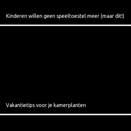
Kinderen willen geen speeltoestel meer (maar dit!)
Vakantietips voor je kamerplanten