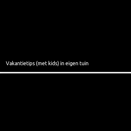
Vakantietips (met kids) in eigen tuin