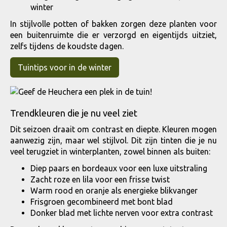
winter
In stijlvolle potten of bakken zorgen deze planten voor
een buitenruimte die er verzorgd en eigentijds uitziet,
zelfs tijdens de koudste dagen.
Tuintips voor in de winter
Trendkleuren die je nu veel ziet
Dit seizoen draait om contrast en diepte. Kleuren mogen
aanwezig zijn, maar wel stijlvol. Dit zijn tinten die je nu
veel terugziet in winterplanten, zowel binnen als buiten:
Diep paars en bordeaux voor een luxe uitstraling
Zacht roze en lila voor een frisse twist
Warm rood en oranje als energieke blikvanger
Frisgroen gecombineerd met bont blad
Donker blad met lichte nerven voor extra contrast