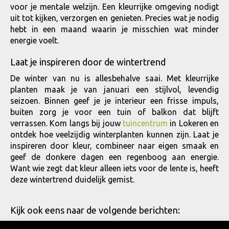
voor je mentale welzijn. Een kleurrijke omgeving nodigt
uit tot kijken, verzorgen en genieten. Precies wat je nodig
hebt in een maand waarin je misschien wat minder
energie voelt.
Laat je inspireren door de wintertrend
De winter van nu is allesbehalve saai. Met kleurrijke
planten maak je van januari een stijlvol, levendig
seizoen. Binnen geef je je interieur een frisse impuls,
buiten zorg je voor een tuin of balkon dat blijft
verrassen. Kom langs bij jouw
tuincentrum
in Lokeren en
ontdek hoe veelzijdig winterplanten kunnen zijn. Laat je
inspireren door kleur, combineer naar eigen smaak en
geef de donkere dagen een regenboog aan energie.
Want wie zegt dat kleur alleen iets voor de lente is, heeft
deze wintertrend duidelijk gemist.
Kijk ook eens naar de volgende berichten: