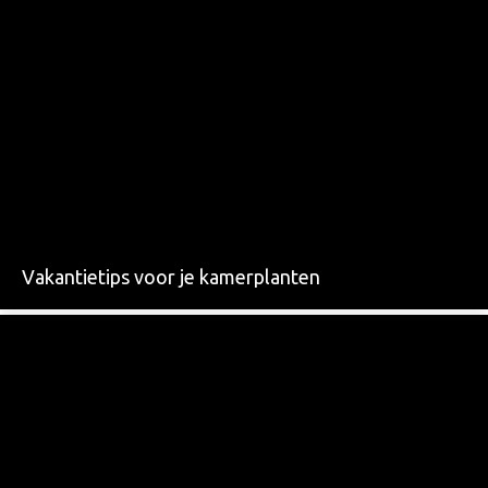
Vakantietips voor je kamerplanten