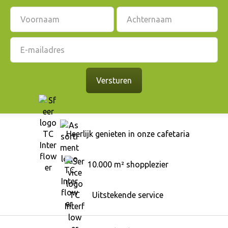
Heerlijk genieten in onze cafetaria
10.000 m² shopplezier
Uitstekende service