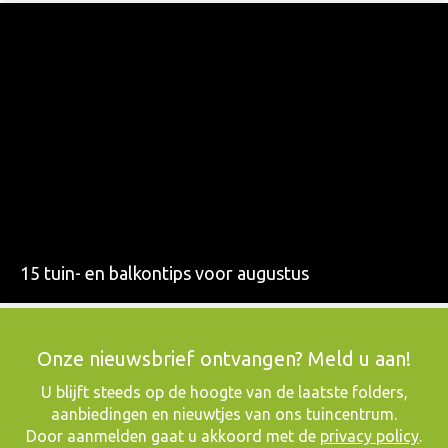
15 tuin- en balkontips voor augustus
Onze nieuwsbrief ontvangen? Meld u aan!
​U blijft steeds op de hoogte van de laatste folders,
aanbiedingen en nieuwtjes van ons tuincentrum.
Door aanmelden gaat u akkoord met de
privacy policy
.