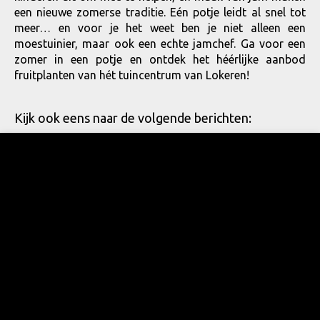
een nieuwe zomerse traditie. Eén potje leidt al snel tot
meer… en voor je het weet ben je niet alleen een
moestuinier, maar ook een echte jamchef. Ga voor een
zomer in een potje en ontdek het héérlijke aanbod
fruitplanten van hét tuincentrum van Lokeren!
Kijk ook eens naar de volgende berichten: