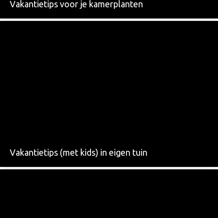
Vakantietips voor je kamerplanten
Vakantietips (met kids) in eigen tuin