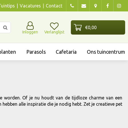
Tuintips
Vacatures
Contact
Inloggen
Verlanglijst
lanten
Parasols
Cafetaria
Ons tuincentrum
e worden. Of je nu houdt van de tijdloze charme van een
hebben alle inspiratie die je nodig hebt. Zet je creatieve pet