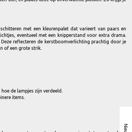
chitteren met een kleurenpalet dat varieert van paars en
lichtjes, eventueel met een knipperstand voor extra drama.
 Deze reflecteren de kerstboomverlichting prachtig door je
 of een grote strik.
 hoe de lampjes zijn verdeeld.
inere items.