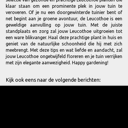
klaar staan om een prominente plek in jouw tuin te
veroveren. Of je nu een doorgewinterde tuinier bent of
net begint aan je groene avontuur, de Leucothoe is een
geweldige aanvulling op jouw tuin. Met de juiste
standplaats en zorg zal jouw Leucothoe uitgroeien tot
een ware blikvanger. Haal deze prachtige plant in huis en
geniet van de natuurlijke schoonheid die hij met zich
meebrengt. Met deze tips en wat liefde en aandacht, zal
jouw Leucothoe ongetwijfeld floreren en je tuin verrijken
met zijn elegante aanwezigheid. Happy gardening!
Kijk ook eens naar de volgende berichten: