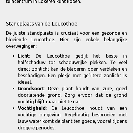
tuincentrum in Lokeren kunt kopen.
Standplaats van de Leucothoe
De juiste standplaats is cruciaal voor een gezonde en
bloeiende Leucothoe. Hier zijn enkele belangrijke
overwegingen:
Licht
: De Leucothoe gedijt het beste in
halfschaduw tot schaduwrijke plekken. Te veel
direct zonlicht kan de bladeren doen verbleken en
beschadigen. Een plekje met gefilterd zonlicht is
ideaal.
Grondsoort
: Deze plant houdt van zure, goed
doorlatende grond. Zorg ervoor dat de grond
vochtig blijft maar niet te nat.
Vochtigheid
: De Leucothoe houdt van een
vochtige omgeving. Regelmatig besproeien met
lauw water komt de plant ten goede, vooral tijdens
drogere periodes.