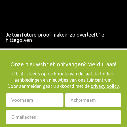
Je tuin future-proof maken: zo overleeft ‘ie
hittegolven
Onze nieuwsbrief ontvangen? Meld u aan!
​U blijft steeds op de hoogte van de laatste folders,
aanbiedingen en nieuwtjes van ons tuincentrum.
Door aanmelden gaat u akkoord met de
privacy policy
.