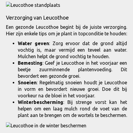
Verzorging van Leucothoe
Een gezonde Leucothoe begint bij de juiste verzorging.
Hier zijn enkele tips om je plant in topconditie te houden:
Water geven
: Zorg ervoor dat de grond altijd
vochtig is, maar vermijd een teveel aan water.
Mulchen helpt de grond vochtig te houden.
Bemesting
: Geef je Leucothoe in het voorjaar een
beetje zuurminnende plantenvoeding. Dit
bevordert een gezonde groei.
Snoeien
: Regelmatig snoeien houdt je Leucothoe
in vorm en bevordert nieuwe groei. Doe dit bij
voorkeur na de bloei in het voorjaar.
Winterbescherming
: Bij strenge vorst kan het
helpen om een laag mulch rond de voet van de
plant aan te brengen om de wortels te beschermen.