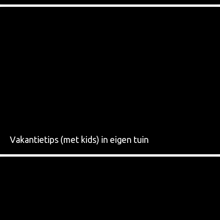
Vakantietips (met kids) in eigen tuin