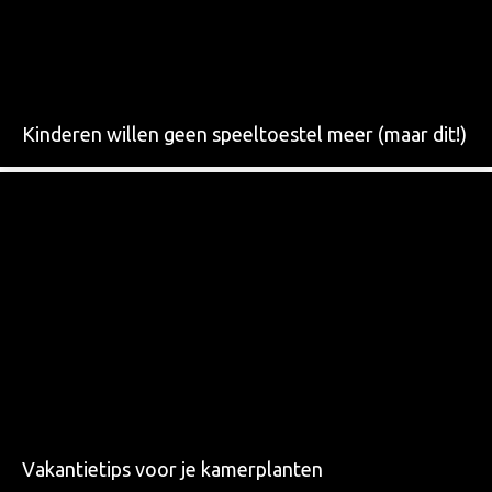
Kinderen willen geen speeltoestel meer (maar dit!)
Vakantietips voor je kamerplanten