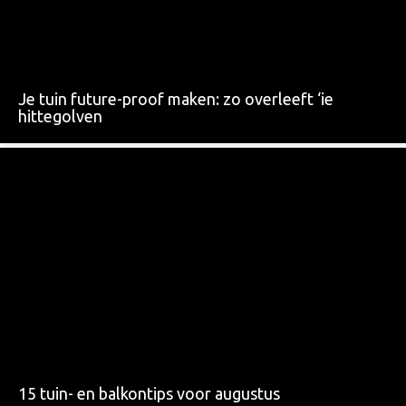
Je tuin future-proof maken: zo overleeft ‘ie
hittegolven
15 tuin- en balkontips voor augustus