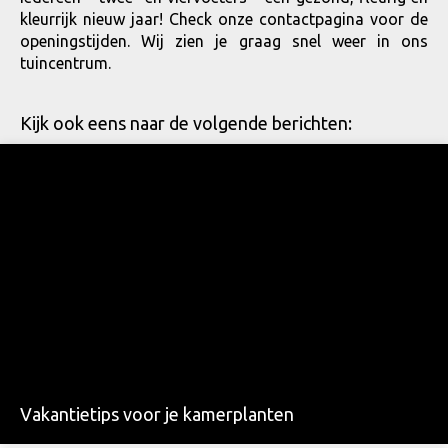
kleurrijk nieuw jaar! Check onze contactpagina voor de
openingstijden. Wij zien je graag snel weer in ons
tuincentrum.
Kijk ook eens naar de volgende berichten:
Vakantietips voor je kamerplanten