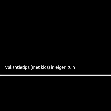
Vakantietips (met kids) in eigen tuin