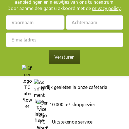
aanbiedingen en nieuwtjes van ons tuincentrum.
Door aanmelden gaat u akkoord met de
privacy policy
.
Heerlijk genieten in onze cafetaria
10.000 m² shopplezier
Uitstekende service