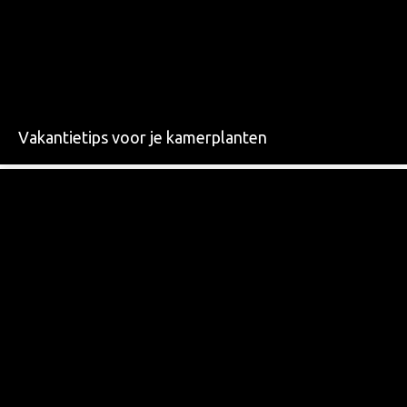
Vakantietips voor je kamerplanten