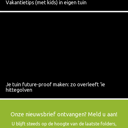
Vakantietips (met kids) in eigen tuin
Je tuin future-proof maken: zo overleeft ‘ie
hittegolven
Onze nieuwsbrief ontvangen? Meld u aan!
​U blijft steeds op de hoogte van de laatste folders,