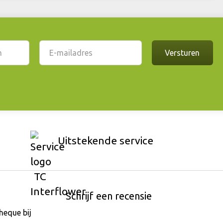
Uitstekende service
Schrijf een recensie