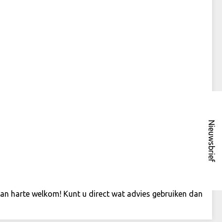
Nieuwsbrief
an harte welkom! Kunt u direct wat advies gebruiken dan