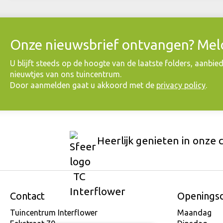
Onze nieuwsbrief ontvangen? Meld
​U blijft steeds op de hoogte van de laatste folders, aanbie
nieuwtjes van ons tuincentrum.
Door aanmelden gaat u akkoord met de
privacy policy
.
Heerlijk genieten in onze 
Contact
Openings
Tuincentrum Interflower
Maandag