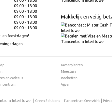
09:00 - 18:00
09:00 - 18:00
09:00 - 18:00
Makkelijk en veilig bet
09:00 - 18:00
09:00 - 18:00
09:00 - 18:00
- en feestdagen!
peningsdagen
hap
Kamerplanten
en
Moestuin
res en cadeaus
Boeketten
incentrum
Vijver
ntrum Interflower
Green Solutions
Tuincentrum Overzicht
Privac