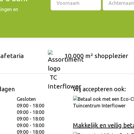
dingen en
cafetaria
10.000 m² shopplezier
dagen
Wij accepteren ook:
Gesloten
09:00 - 18:00
09:00 - 18:00
09:00 - 18:00
Makkelijk en veilig bet
09:00 - 18:00
09:00 - 18:00