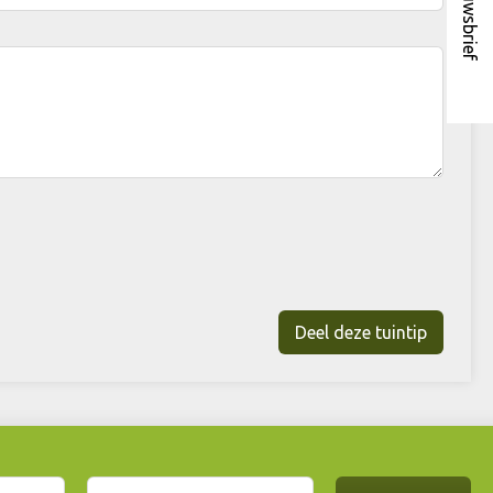
Nieuwsbrief