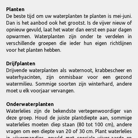
Planten
De beste tijd om uw waterplanten te planten is mei-juni.
Dan is het aanbod ook het grootst. Is de vijver nieuw of
opnieuw gevuld, laat het water dan eerst een paar dagen
opwarmen. Waterplanten zijn onder te verdelen in
verschillende groepen die ieder hun eigen richtlijnen
voor het planten hebben.
Drijfplanten
Drijvende waterplanten als waternoot, krabbescheer en
waterhyacinten, zijn onmisbaar voor een gezond
watermilieu. Sommige soorten zijn winterhard, andere
moet u elk voorjaar vervangen.
Onderwaterplanten
Waterlelies zijn de bekendste vertegenwoordiger van
deze groep. Houd de juiste plantdiepte aan, sommige
waterlelies moeten diep staan (80 tot 100 cm), andere
vragen om een diepte van 20 of 30 cm. Plant waterlelies