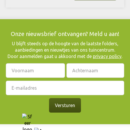
Onze nieuwsbrief ontvangen? Meld u aan!
​U blijft steeds op de hoogte van de laatste folders,
aanbiedingen en nieuwtjes van ons tuincentrum.
Door aanmelden gaat u akkoord met de
privacy policy
.