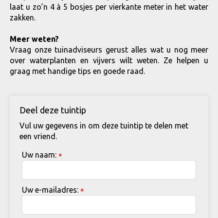
laat u zo’n 4 à 5 bosjes per vierkante meter in het water
zakken.
Meer weten?
Vraag onze tuinadviseurs gerust alles wat u nog meer
over waterplanten en vijvers wilt weten. Ze helpen u
graag met handige tips en goede raad.
Deel deze tuintip
Vul uw gegevens in om deze tuintip te delen met
een vriend.
Uw naam:
*
Uw e-mailadres:
*