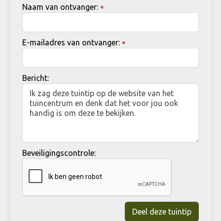
Naam van ontvanger:
*
E-mailadres van ontvanger:
*
Bericht:
Beveiligingscontrole: