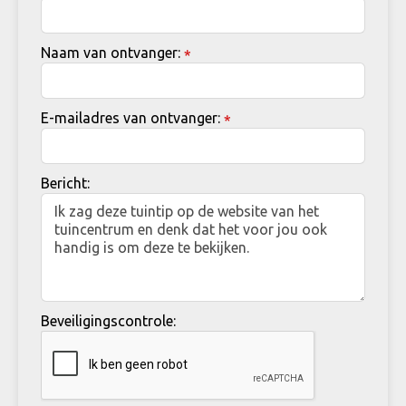
Naam van ontvanger:
*
E-mailadres van ontvanger:
*
Bericht:
Beveiligingscontrole: