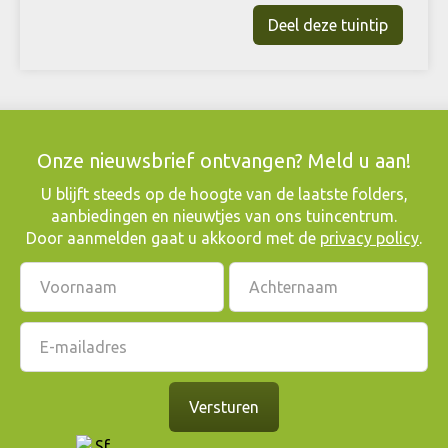
Onze nieuwsbrief ontvangen? Meld u aan!
​U blijft steeds op de hoogte van de laatste folders,
aanbiedingen en nieuwtjes van ons tuincentrum.
Door aanmelden gaat u akkoord met de
privacy policy
.