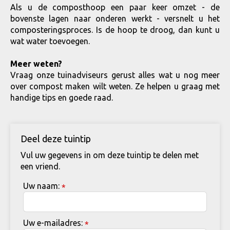
Als u de composthoop een paar keer omzet - de
bovenste lagen naar onderen werkt - versnelt u het
composteringsproces. Is de hoop te droog, dan kunt u
wat water toevoegen.
Meer weten?
Vraag onze tuinadviseurs gerust alles wat u nog meer
over compost maken wilt weten. Ze helpen u graag met
handige tips en goede raad.
Deel deze tuintip
Vul uw gegevens in om deze tuintip te delen met
een vriend.
Uw naam:
*
Uw e-mailadres:
*