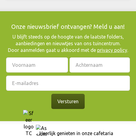
Onze nieuwsbrief ontvangen? Meld u aan!
​U blijft steeds op de hoogte van de laatste folders,
aanbiedingen en nieuwtjes van ons tuincentrum.
Door aanmelden gaat u akkoord met de
privacy policy
.
Heerlijk genieten in onze cafetaria