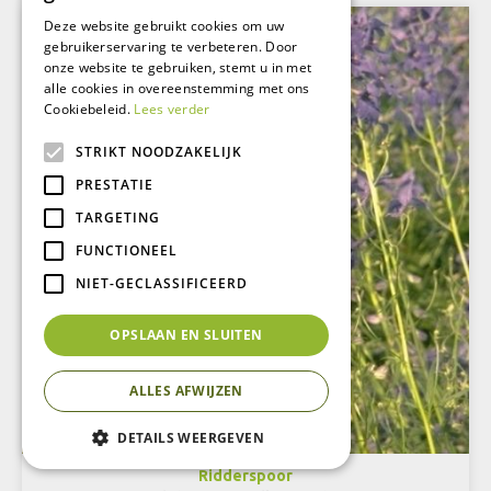
Deze website gebruikt cookies om uw
gebruikerservaring te verbeteren. Door
onze website te gebruiken, stemt u in met
alle cookies in overeenstemming met ons
Cookiebeleid.
Lees verder
STRIKT NOODZAKELIJK
PRESTATIE
TARGETING
FUNCTIONEEL
NIET-GECLASSIFICEERD
OPSLAAN EN SLUITEN
ALLES AFWIJZEN
DETAILS WEERGEVEN
Ridderspoor