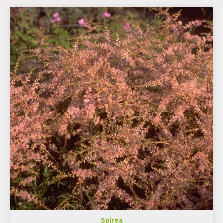
Spirea