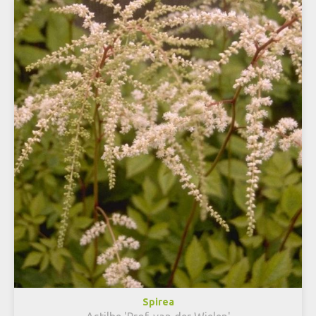
Spirea