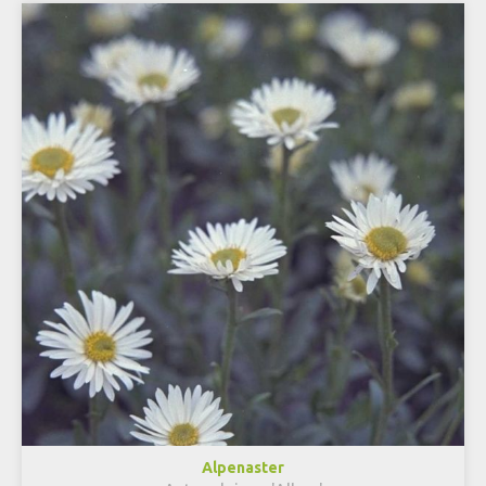
Alpenaster