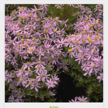
Aster