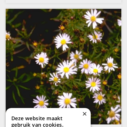
×
Deze website maakt
gebruik van cookies.