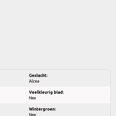
Geslacht:
Alcea
Veelkleurig blad:
Nee
Wintergroen:
Nee