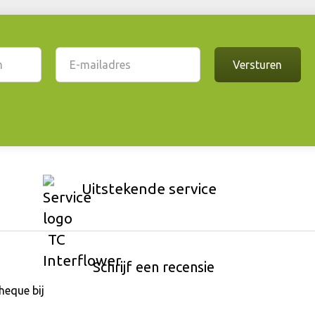
Uitstekende service
Schrijf een recensie