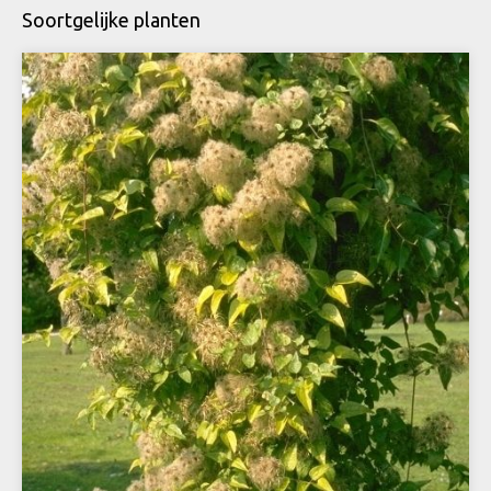
Soortgelijke planten