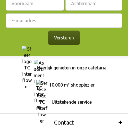
Heerlijk genieten in onze cafetaria
10.000 m² shopplezier
Uitstekende service
Contact