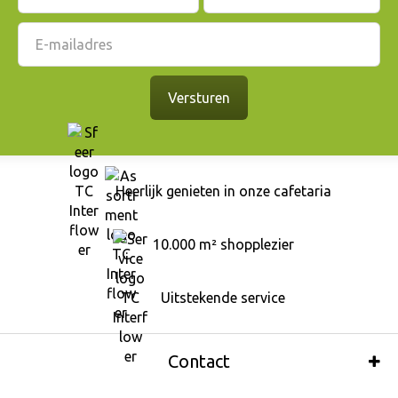
Heerlijk genieten in onze cafetaria
10.000 m² shopplezier
Uitstekende service
Contact