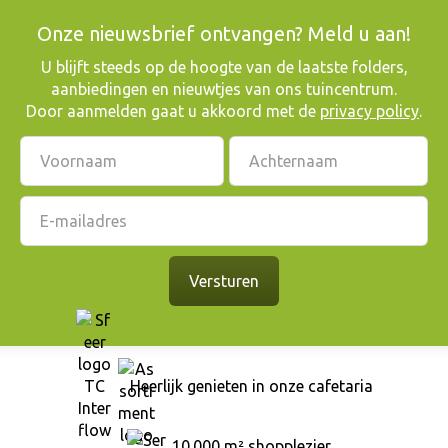
Onze nieuwsbrief ontvangen? Meld u aan!
​U blijft steeds op de hoogte van de laatste folders,
aanbiedingen en nieuwtjes van ons tuincentrum.
Door aanmelden gaat u akkoord met de
privacy policy
.
Heerlijk genieten in onze cafetaria
10.000 m² shopplezier