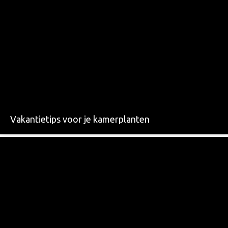
Vakantietips voor je kamerplanten