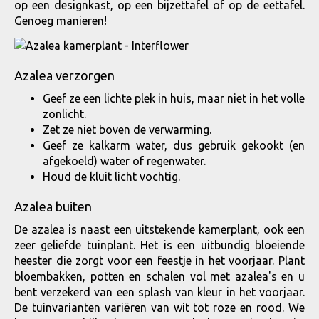
op een designkast, op een bijzettafel of op de eettafel.
Genoeg manieren!
Azalea verzorgen
Geef ze een lichte plek in huis, maar niet in het volle
zonlicht.
Zet ze niet boven de verwarming.
Geef ze kalkarm water, dus gebruik gekookt (en
afgekoeld) water of regenwater.
Houd de kluit licht vochtig.
Azalea buiten
De azalea is naast een uitstekende kamerplant, ook een
zeer geliefde tuinplant. Het is een uitbundig bloeiende
heester die zorgt voor een feestje in het voorjaar. Plant
bloembakken, potten en schalen vol met azalea's en u
bent verzekerd van een splash van kleur in het voorjaar.
De tuinvarianten variëren van wit tot roze en rood. We