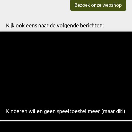
Bezoek onze webshop
Kijk ook eens naar de volgende berichten:
Kinderen willen geen speeltoestel meer (maar dit!)