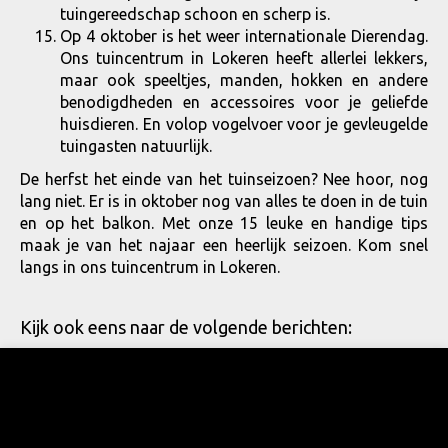
tuingereedschap schoon en scherp is.
Op 4 oktober is het weer internationale Dierendag.
Ons tuincentrum in Lokeren heeft allerlei lekkers,
maar ook speeltjes, manden, hokken en andere
benodigdheden en accessoires voor je geliefde
huisdieren. En volop vogelvoer voor je gevleugelde
tuingasten natuurlijk.
De herfst het einde van het tuinseizoen? Nee hoor, nog
lang niet. Er is in oktober nog van alles te doen in de tuin
en op het balkon. Met onze 15 leuke en handige tips
maak je van het najaar een heerlijk seizoen. Kom snel
langs in ons tuincentrum in Lokeren.
Kijk ook eens naar de volgende berichten: