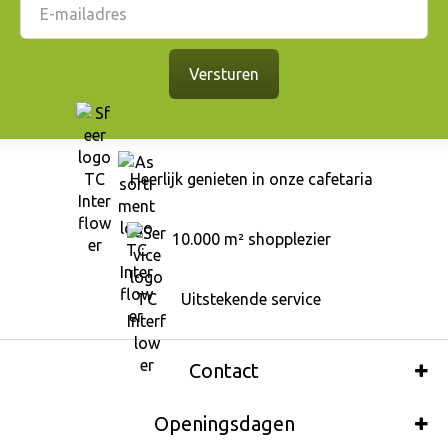
Heerlijk genieten in onze cafetaria
10.000 m² shopplezier
Uitstekende service
Contact
Openingsdagen