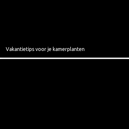
Vakantietips voor je kamerplanten