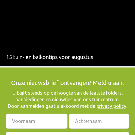
15 tuin- en balkontips voor augustus
Onze nieuwsbrief ontvangen? Meld u aan!
​U blijft steeds op de hoogte van de laatste folders,
aanbiedingen en nieuwtjes van ons tuincentrum.
Door aanmelden gaat u akkoord met de
privacy policy
.