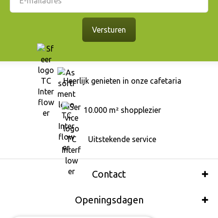
Heerlijk genieten in onze cafetaria
10.000 m² shopplezier
Uitstekende service
Contact
Openingsdagen