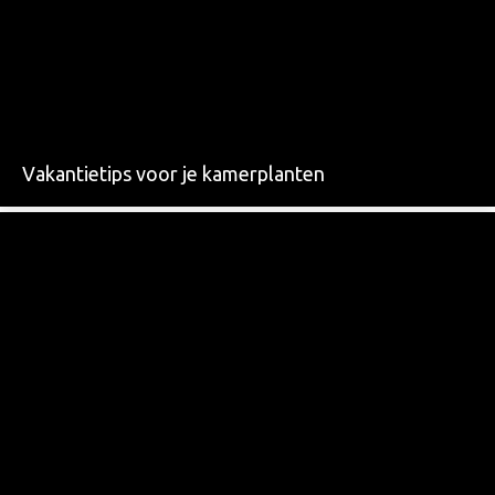
Vakantietips voor je kamerplanten