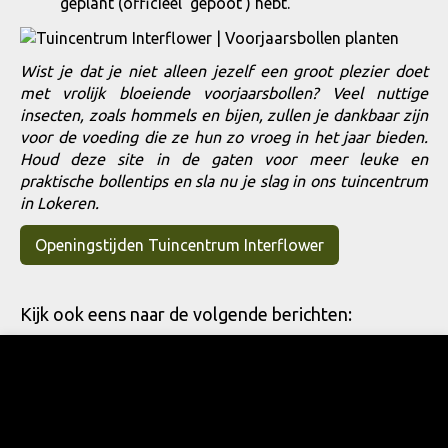
geplant (officieel 'gepoot') hebt.
Wist je dat je niet alleen jezelf een groot plezier doet
met vrolijk bloeiende voorjaarsbollen? Veel nuttige
insecten, zoals hommels en bijen, zullen je dankbaar zijn
voor de voeding die ze hun zo vroeg in het jaar bieden.
Houd deze site in de gaten voor meer leuke en
praktische bollentips en sla nu je slag in
ons tuincentrum
in Lokeren.
Openingstijden Tuincentrum Interflower
Kijk ook eens naar de volgende berichten: