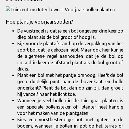
Hoe plant je voorjaarsbollen?
De vuistregel is dat je een bol ongeveer drie keer zo
diep plant als de bol groot of hoog is.
Kijk voor de plantafstand op de verpakking van het
soort bol dat je gekozen hebt. Maar ook hier kun je
de algemene regel aanhouden dat je de bol op
circa drie keer de afstand plant als de bol groot of
dik is.
Plant een bol met het puntje omhoog. Heeft de bol
geen duidelijk punt aan de bovenkant en bolle
onderkant? Plant de bol dan op zijn zij, dan groeit
hij vanzelf naar het licht toe.
Wanneer je veel bollen in de tuin gaat planten is
een speciale bollensteker of -planter heel handig
voor het maken van de plantgaten.
Kies een vorstbestendige pot met gaten in de
bodem, wanneer je bollen in pot op het terras of