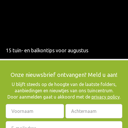
15 tuin- en balkontips voor augustus
Onze nieuwsbrief ontvangen? Meld u aan!
​U blijft steeds op de hoogte van de laatste folders,
aanbiedingen en nieuwtjes van ons tuincentrum.
Door aanmelden gaat u akkoord met de
privacy policy
.