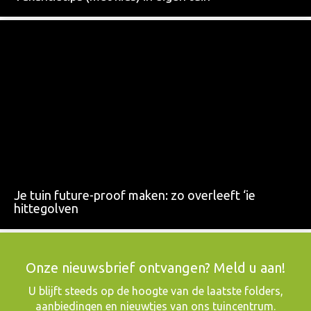
Je tuin future-proof maken: zo overleeft ‘ie
hittegolven
Onze nieuwsbrief ontvangen? Meld u aan!
​U blijft steeds op de hoogte van de laatste folders,
aanbiedingen en nieuwtjes van ons tuincentrum.