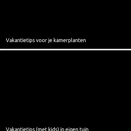
Vakantietips voor je kamerplanten
Vakantietips (met kids) in eigen tuin