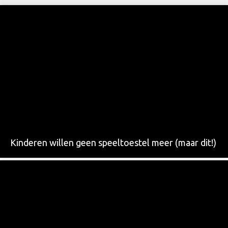
Kinderen willen geen speeltoestel meer (maar dit!)