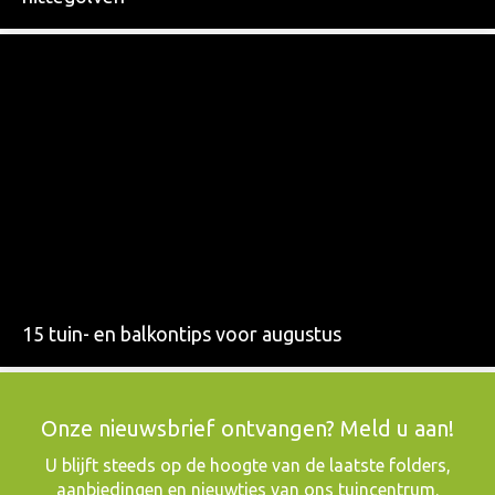
15 tuin- en balkontips voor augustus
Onze nieuwsbrief ontvangen? Meld u aan!
​U blijft steeds op de hoogte van de laatste folders,
aanbiedingen en nieuwtjes van ons tuincentrum.