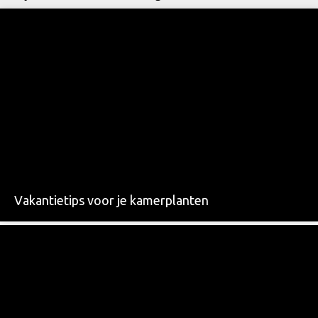
Vakantietips voor je kamerplanten