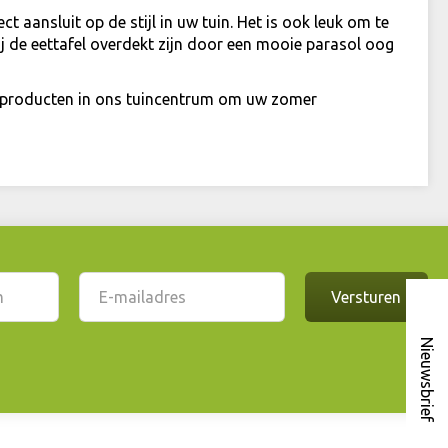
t aansluit op de stijl in uw tuin. Het is ook leuk om te
ij de eettafel overdekt zijn door een mooie parasol oog
 producten in ons tuincentrum om uw zomer
Nieuwsbrief