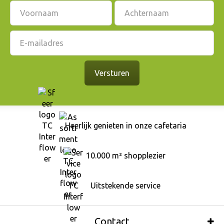
Heerlijk genieten in onze cafetaria
10.000 m² shopplezier
Uitstekende service
Contact