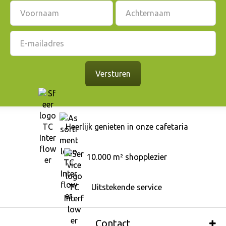
Heerlijk genieten in onze cafetaria
10.000 m² shopplezier
Uitstekende service
Contact