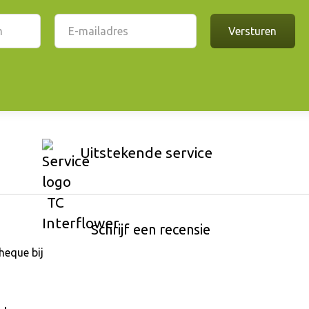
Uitstekende service
Schrijf een recensie