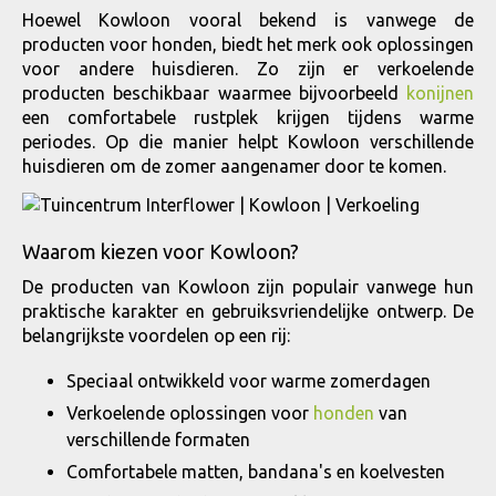
Hoewel Kowloon vooral bekend is vanwege de
producten voor honden, biedt het merk ook oplossingen
voor andere huisdieren. Zo zijn er verkoelende
producten beschikbaar waarmee bijvoorbeeld
konijnen
een comfortabele rustplek krijgen tijdens warme
periodes. Op die manier helpt Kowloon verschillende
huisdieren om de zomer aangenamer door te komen.
Waarom kiezen voor Kowloon?
De producten van Kowloon zijn populair vanwege hun
praktische karakter en gebruiksvriendelijke ontwerp. De
belangrijkste voordelen op een rij:
Speciaal ontwikkeld voor warme zomerdagen
Verkoelende oplossingen voor
honden
van
verschillende formaten
Comfortabele matten, bandana's en koelvesten