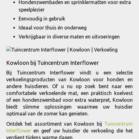
Hondenzwembaden en sprinklermatten voor extra
speelplezier
Eenvoudig in gebruik
Ideaal voor thuis én onderweg
Verkrijgbaar in diverse maten en uitvoeringen
Kowloon bij Tuincentrum Interflower
Bij Tuincentrum Interflower vindt u een selectie
verkoelingsproducten van Kowloon voor honden en
andere huisdieren. Of u nu op zoek bent naar een
comfortabele verkoelende mat, een praktisch koelvest
of een hondenzwembad voor extra waterpret, Kowloon
biedt slimme oplossingen waarmee uw huisdier
optimaal van de zomer kan genieten.
Ontdek het assortiment van Kowloon bij
Tuincentrum
Interflower
en geef uw huisdier de verkoeling die het
verdient tijdens warme dagen.