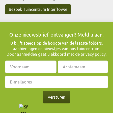
Bezoek Tuincentrum Interflower
Onze nieuwsbrief ontvangen? Meld u aan!
​U blijft steeds op de hoogte van de laatste folders,
aanbiedingen en nieuwtjes van ons tuincentrum.
Door aanmelden gaat u akkoord met de
privacy policy
.