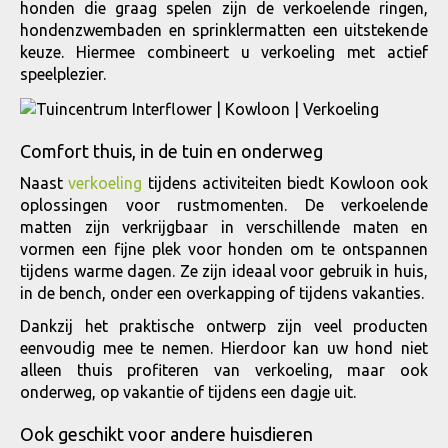
honden die graag spelen zijn de verkoelende ringen,
hondenzwembaden en sprinklermatten een uitstekende
keuze. Hiermee combineert u verkoeling met actief
speelplezier.
Comfort thuis, in de tuin en onderweg
Naast
verkoeling
tijdens activiteiten biedt Kowloon ook
oplossingen voor rustmomenten. De verkoelende
matten zijn verkrijgbaar in verschillende maten en
vormen een fijne plek voor honden om te ontspannen
tijdens warme dagen. Ze zijn ideaal voor gebruik in huis,
in de bench, onder een overkapping of tijdens vakanties.
Dankzij het praktische ontwerp zijn veel producten
eenvoudig mee te nemen. Hierdoor kan uw hond niet
alleen thuis profiteren van verkoeling, maar ook
onderweg, op vakantie of tijdens een dagje uit.
Ook geschikt voor andere huisdieren