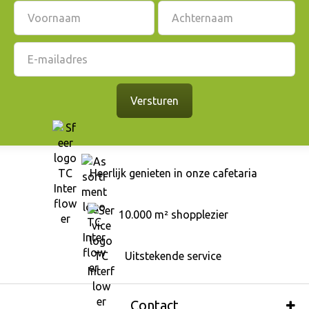
Heerlijk genieten in onze cafetaria
10.000 m² shopplezier
Uitstekende service
Contact