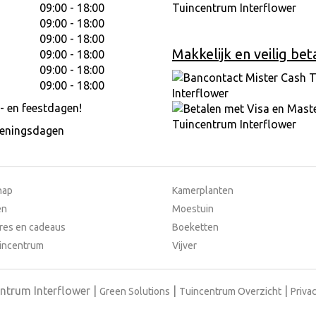
09:00 - 18:00
09:00 - 18:00
09:00 - 18:00
Makkelijk en veilig bet
09:00 - 18:00
09:00 - 18:00
09:00 - 18:00
- en feestdagen!
peningsdagen
hap
Kamerplanten
en
Moestuin
res en cadeaus
Boeketten
incentrum
Vijver
ntrum Interflower
Green Solutions
Tuincentrum Overzicht
Privac