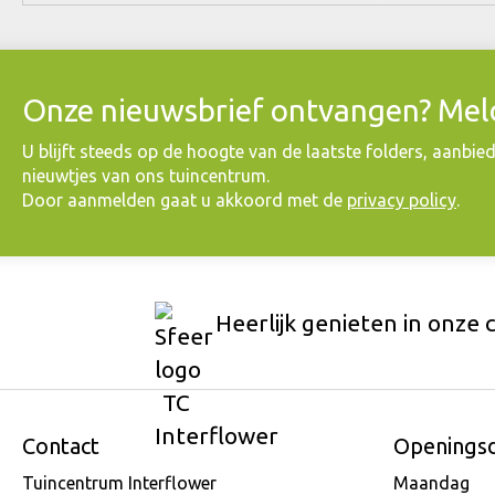
Onze nieuwsbrief ontvangen? Meld
​U blijft steeds op de hoogte van de laatste folders, aanbie
nieuwtjes van ons tuincentrum.
Door aanmelden gaat u akkoord met de
privacy policy
.
Heerlijk genieten in onze 
Contact
Openings
Tuincentrum Interflower
Maandag