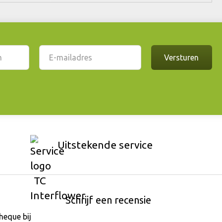
Uitstekende service
Schrijf een recensie