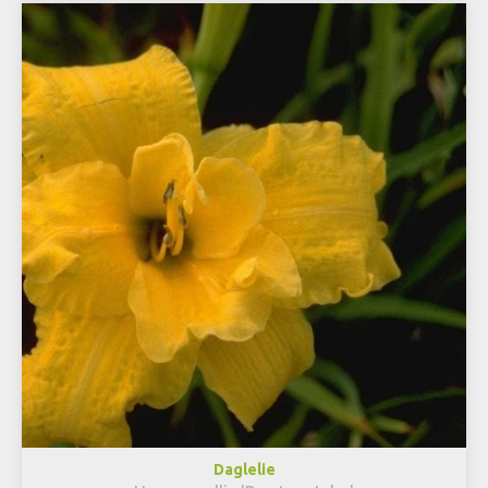
Daglelie