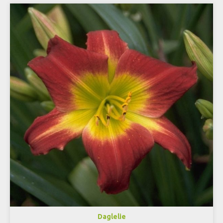
Daglelie