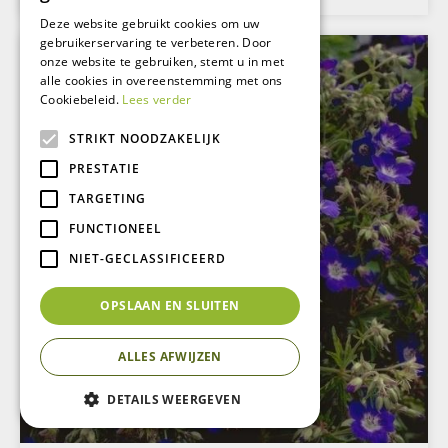
Deze website gebruikt cookies om uw
gebruikerservaring te verbeteren. Door
onze website te gebruiken, stemt u in met
alle cookies in overeenstemming met ons
Cookiebeleid.
Lees verder
STRIKT NOODZAKELIJK
PRESTATIE
TARGETING
FUNCTIONEEL
NIET-GECLASSIFICEERD
OPSLAAN EN SLUITEN
ALLES AFWIJZEN
DETAILS WEERGEVEN