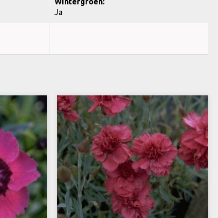
Wintergroen:
Ja