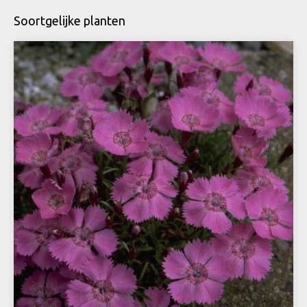
Soortgelijke planten