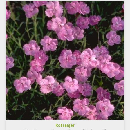
Rotsanjer