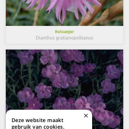
Rotsanjer
Dianthus gratianopolitanus
×
Deze website maakt
gebruik van cookies.