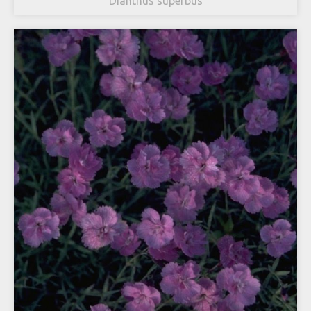
Dianthus superbus