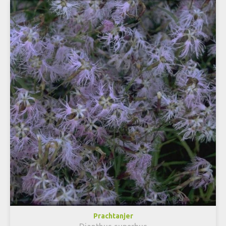
Prachtanjer