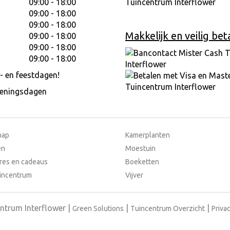
09:00 - 18:00
09:00 - 18:00
09:00 - 18:00
Makkelijk en veilig bet
09:00 - 18:00
09:00 - 18:00
09:00 - 18:00
- en feestdagen!
peningsdagen
hap
Kamerplanten
en
Moestuin
res en cadeaus
Boeketten
incentrum
Vijver
ntrum Interflower
Green Solutions
Tuincentrum Overzicht
Privac