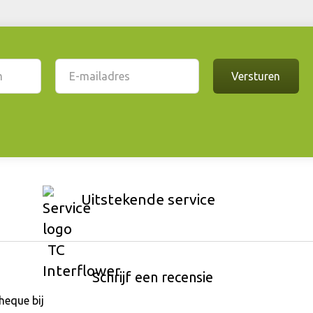
Uitstekende service
Schrijf een recensie