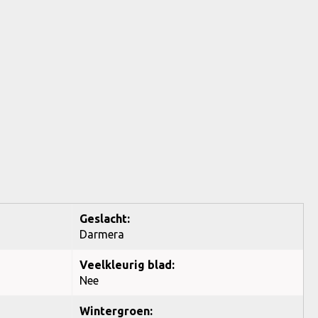
Geslacht:
Darmera
Veelkleurig blad:
Nee
Wintergroen: