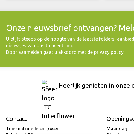
Onze nieuwsbrief ontvangen? Meld
​U blijft steeds op de hoogte van de laatste folders, aanbie
nieuwtjes van ons tuincentrum.
Door aanmelden gaat u akkoord met de
privacy policy
.
Heerlijk genieten in onze 
Contact
Openings
Tuincentrum Interflower
Maandag