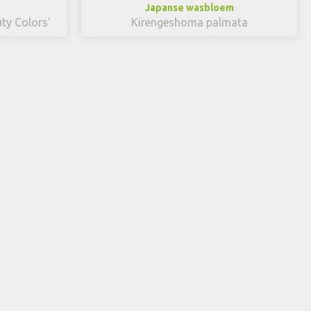
Japanse wasbloem
ty Colors'
Kirengeshoma palmata