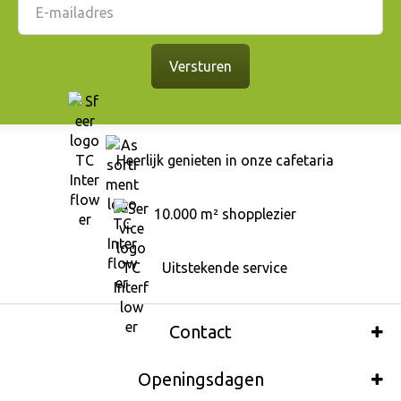
Heerlijk genieten in onze cafetaria
10.000 m² shopplezier
Uitstekende service
Contact
Openingsdagen